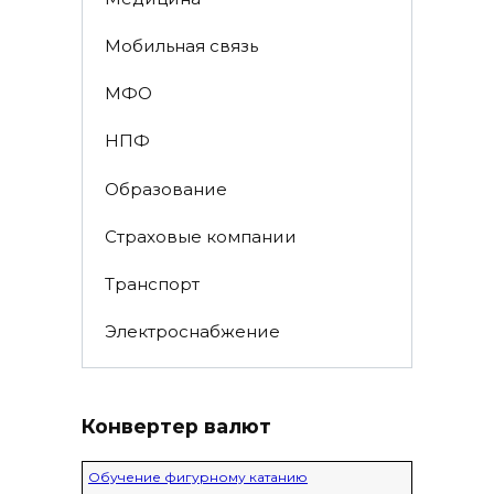
Мобильная связь
МФО
НПФ
Образование
Страховые компании
Транспорт
Электроснабжение
Конвертер валют
Обучение фигурному катанию