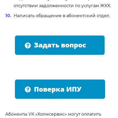
отсутствии задолженности по услугам ЖКХ.
Написать обращение в абонентский отдел.
Абоненты УК «Холмсервис» могут оплатить