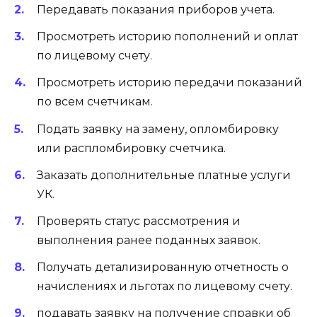
Передавать показания приборов учета.
Просмотреть историю пополнений и оплат
по лицевому счету.
Просмотреть историю передачи показаний
по всем счетчикам.
Подать заявку на замену, опломбировку
или распломбировку счетчика.
Заказать дополнительные платные услуги
УК.
Проверять статус рассмотрения и
выполнения ранее поданных заявок.
Получать детализированную отчетность о
начислениях и льготах по лицевому счету.
подавать заявку на получение справки об