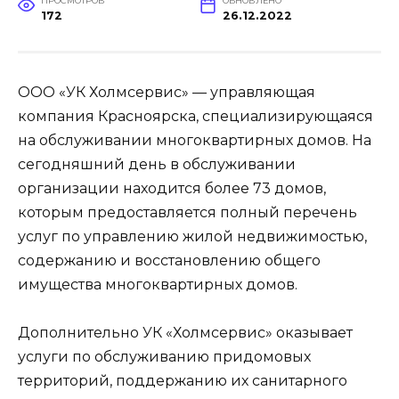
ПРОСМОТРОВ
ОБНОВЛЕНО
172
26.12.2022
ООО «УК Холмсервис» — управляющая
компания Красноярска, специализирующаяся
на обслуживании многоквартирных домов. На
сегодняшний день в обслуживании
организации находится более 73 домов,
которым предоставляется полный перечень
услуг по управлению жилой недвижимостью,
содержанию и восстановлению общего
имущества многоквартирных домов.
Дополнительно УК «Холмсервис» оказывает
услуги по обслуживанию придомовых
территорий, поддержанию их санитарного