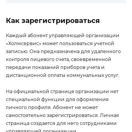
Как зарегистрироваться
Каждый абонент управляющей организации
«Холмсервис» может пользоваться учетной
записью. Она предназначена для удаленного
контроля лицевого счета, своевременной
передачи показаний приборов учета и
дистанционной оплаты коммунальных услуг.
На официальной странице организации нет
специальной функции для оформления
личного профиля. Абонент не может
самостоятельно зарегистрироваться. Личная
страница создается для него сотрудниками
управляющей организации.