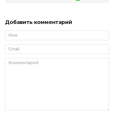
Добавить комментарий
Имя
*
Email
*
Комментарий