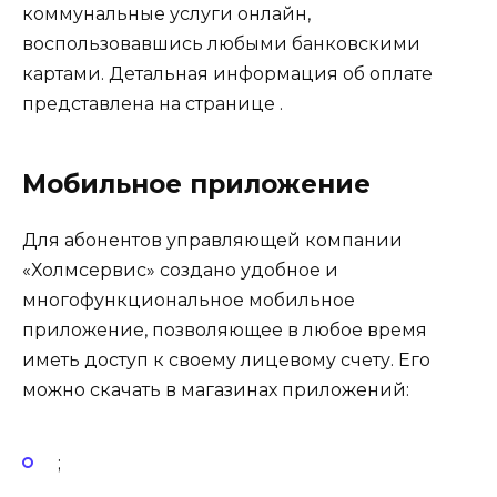
коммунальные услуги онлайн,
воспользовавшись любыми банковскими
картами. Детальная информация об оплате
представлена на странице .
Мобильное приложение
Для абонентов управляющей компании
«Холмсервис» создано удобное и
многофункциональное мобильное
приложение, позволяющее в любое время
иметь доступ к своему лицевому счету. Его
можно скачать в магазинах приложений:
;