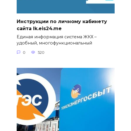
Инструкции по личному кабинету
сайта lk.eis24.me
Единая информация система ЖКХ –
удобный, многофункциональный
0
520