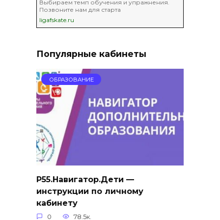
Выбираем темп обучения и упражнения.
Позвоните нам для старта
ligafskate.ru
Популярные кабинеты
ОБРАЗОВАНИЕ
Р55.Навигатор.Дети —
инструкции по личному
кабинету
0
78.5к.