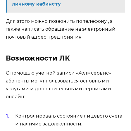
личному кабинету
Для этого можно позвонить по телефону , а
также написать обращение на электронный
почтовый адрес предприятия .
Возможности ЛК
С помощью учетной записи «Холмсервис»
абоненты могут пользоваться основными
услугами и дополнительными сервисами
онлайн:
Контролировать состояние лицевого счета
и наличие задолженности.