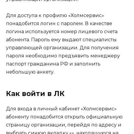
Для доступа к профилю «Холмсервис»
понадобится логин с паролем. В качестве
логина используется номер лицевого счета
абонента. Пароль ему выдают специалисты
управляющей организации. Для получения
пароля необходимо предъявить менеджеру
паспорт гражданина РФ и заполнить
небольшую анкету.
Как войти в ЛК
Для входа в личный кабинет «Холмсервис»
абоненту понадобится открыть официальную
страницу организации, перейдя по адресу и
выбрать синюю вкладку «», находящуюся на