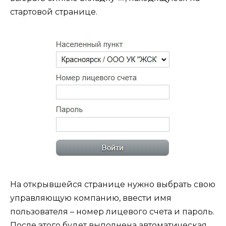
стартовой странице.
На открывшейся странице нужно выбрать свою
управляющую компанию, ввести имя
пользователя – номер лицевого счета и пароль.
После этого будет выполнена автоматическая