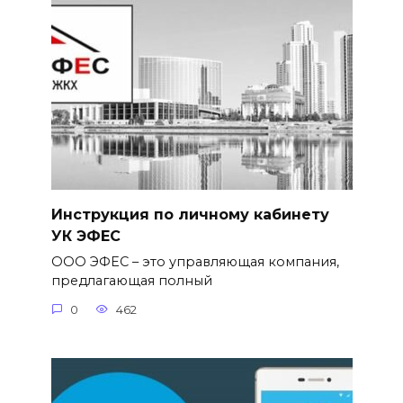
Инструкция по личному кабинету
УК ЭФЕС
ООО ЭФЕС – это управляющая компания,
предлагающая полный
0
462