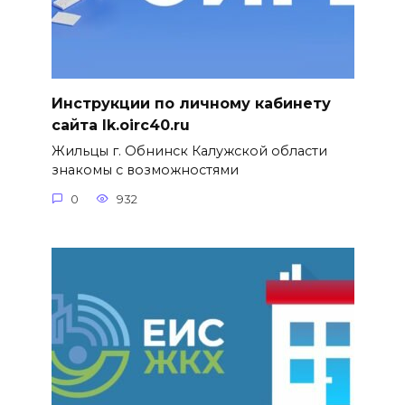
Инструкции по личному кабинету
сайта lk.oirc40.ru
Жильцы г. Обнинск Калужской области
знакомы с возможностями
0
932