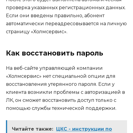
проверка указанных регистрационных данных.
Если они введены правильно, абонент
автоматически переадресовывается на личную
страницу «Холмсервис».
Как восстановить пароль
На веб-сайте управляющей компании
«Холмсервис» нет специальной опции для
восстановления утерянного пароля. Если у
клиента возникли проблемы с авторизацией в
ЛК, он сможет восстановить доступ только с
помощью службы технической поддержки.
Читайте также:
ЦКС - инструкции по