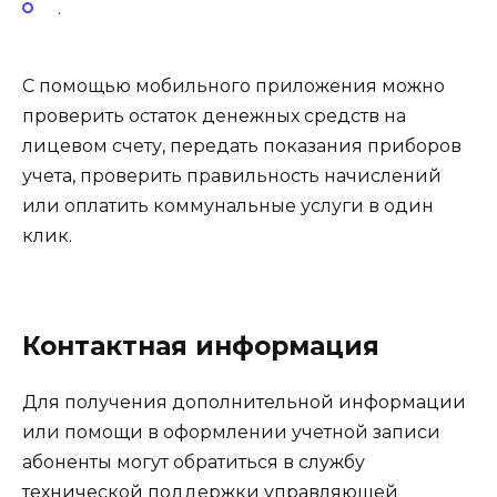
.
С помощью мобильного приложения можно
проверить остаток денежных средств на
лицевом счету, передать показания приборов
учета, проверить правильность начислений
или оплатить коммунальные услуги в один
клик.
Контактная информация
Для получения дополнительной информации
или помощи в оформлении учетной записи
абоненты могут обратиться в службу
технической поддержки управляющей