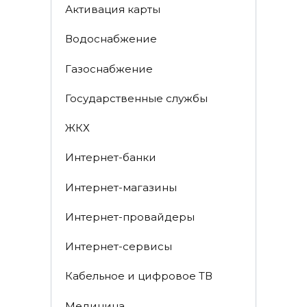
Активация карты
Водоснабжение
Газоснабжение
Государственные службы
ЖКХ
Интернет-банки
Интернет-магазины
Интернет-провайдеры
Интернет-сервисы
Кабельное и цифровое ТВ
Медицина