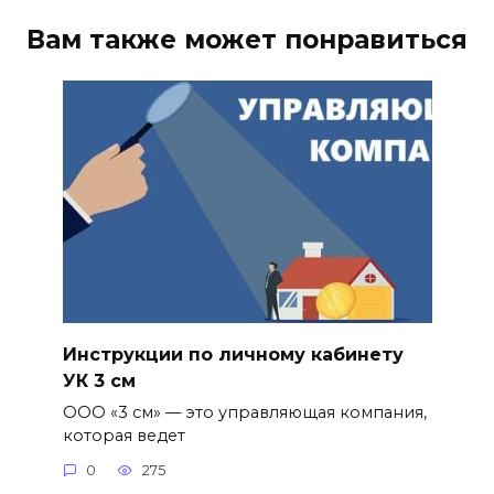
Вам также может понравиться
Инструкции по личному кабинету
УК 3 см
ООО «3 см» — это управляющая компания,
которая ведет
0
275