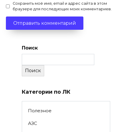
Сохранить моё имя, email и адрес сайта в этом
браузере для последующих моих комментариев.
Поиск
Поиск
Категории по ЛК
Полезное
АЗС