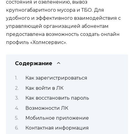
состояния и озеленению, вывоз
крупногабаритного мусора и ТБО. Для
удобного и эффективного взаимодействия с
управляющей организацией абонентам
предоставлена возможность создать онлайн
профиль «Холмсервис».
Содержание
Как зарегистрироваться
Как войти в ЛК
Как восстановить пароль
Возможности ЛК
Мобильное приложение
Контактная информация