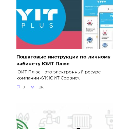
Пошаговые инструкции по личному
кабинету ЮИТ Плюс
ЮИТ Плюс – это электронный ресурс
компании «УК ЮИТ Сервис».
0
1.2к.