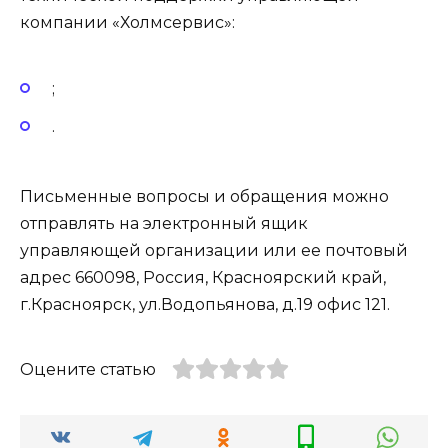
компании «Холмсервис»:
;
.
Письменные вопросы и обращения можно
отправлять на электронный ящик
управляющей организации или ее почтовый
адрес 660098, Россия, Красноярский край,
г.Красноярск, ул.Водопьянова, д.19 офис 121.
Оцените статью