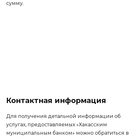
сумму.
Контактная информация
Для получения детальной информации об
услугах, предоставляемых «Хакасским
муниципальным банком» можно обратиться в