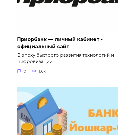
Приорбанк — личный кабинет •
официальный сайт
В эпоху быстрого развития технологий и
цифровизации
0
1.6к.