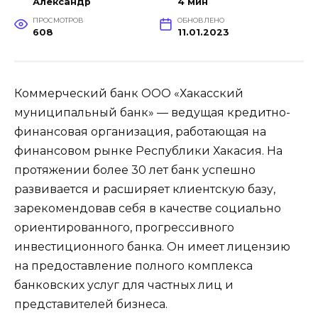
Александр
4 мин
ПРОСМОТРОВ
ОБНОВЛЕНО
608
11.01.2023
Коммерческий банк ООО «Хакасский
муниципальный банк» — ведущая кредитно-
финансовая организация, работающая на
финансовом рынке Республики Хакасия. На
протяжении более 30 лет банк успешно
развивается и расширяет клиентскую базу,
зарекомендовав себя в качестве социально
ориентированного, прогрессивного
инвестиционного банка. Он имеет лицензию
на предоставление полного комплекса
банковских услуг для частных лиц и
представителей бизнеса.