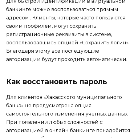
Для быстрой идентификации в виртуальном
банкинге можно воспользоваться прямым
адресом . Клиенты, которые часто пользуются
своим профилем, могут сохранить
регистрационные реквизиты в системе,
воспользовавшись опцией «Сохранить логин».
Благодаря этому все последующие
авторизации будут проходить автоматически.
Как восстановить пароль
Для клиентов «Хакасского муниципального
банка» не предусмотрена опция
самостоятельного изменения учетных данных.
При появлении любых сложностей с
авторизацией в онлайн банкинге понадобится