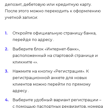
депозит, дебетовую или кредитную карту.
После этого можно переходить к оформлению
учетной записи:
Откройте официальную страницу банка,
перейдя по адресу .
Выберите блок «Интернет-банк»,
расположенный на стартовой странице и
кликните «».
Нажмите на кнопку «Регистрация». К
регистрационной анкете для новых
клиентов можно перейти по прямому
адресу .
Выберите удобный вариант регистрации –
с помощью паспортных реквизитов, номера