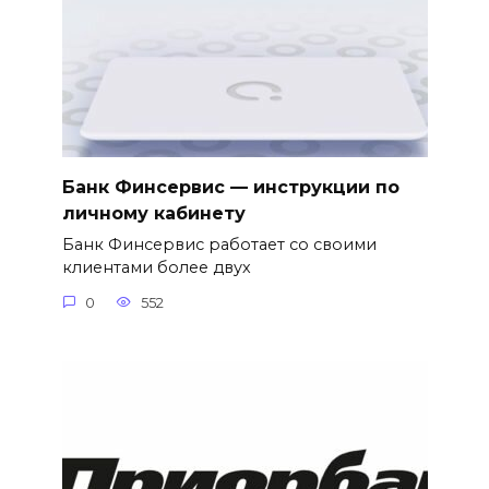
Банк Финсервис — инструкции по
личному кабинету
Банк Финсервис работает со своими
клиентами более двух
0
552