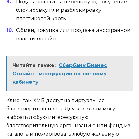
Подача заявки на перевыпуск, получение,
блокировку или разблокировку
пластиковой карты.
Обмен, покупка или продажа иностранной
валюты онлайн.
Читайте также:
Сбербанк Бизнес
Онлайн - инструкции по личному
кабинету
Клиентам ХМБ доступна виртуальная
благотворительность. Для этого они могут
выбрать любую интересующую
благотворительную организацию или фонд из
каталога и пожертвовать любую желаемую