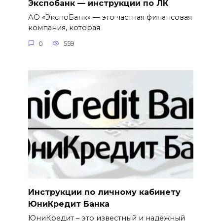
Экспобанк — инструкции по ЛК
АО «ЭкспоБанк» — это частная финансовая
компания, которая
0
559
Инструкции по личному кабинету
ЮниКредит Банка
ЮниКредит – это известный и надёжный