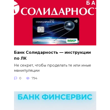
Банк Солидарность — инструкции
по ЛК
Не секрет, чтобы проделать те или иные
манипуляции
0
794