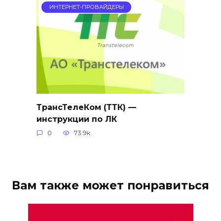
ИНТЕРНЕТ-ПРОВАЙДЕРЫ
ТрансТелеКом (ТТК) —
инструкции по ЛК
0
73.9к.
Вам также может понравиться