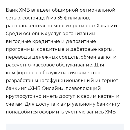
Банк ХМБ владеет обширной региональной
сетью, состоящей из 35 филиалов,
расположенных во многих регионах Хакасии.
Среди основных услуг организации –
выгодные кредитные и депозитные
программы, кредитные и дебетовые карты,
переводы денежных средств, обмен валют и
рассчетно-кассовое обслуживание. Для
комфортного обслуживания клиентов
разработан многофункциональный интернет-
банкинг «ХМБ Онлайн», позволяющий
круглосуточно иметь доступ к своим картам и
счетам. Для доступа к виртуальному банкингу
понадобится оформить учетную запись ХМБ.