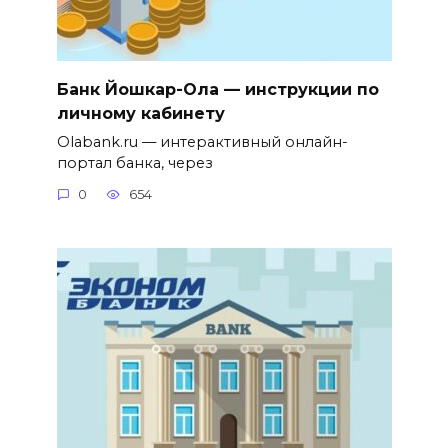
Банк Йошкар-Ола — инструкции по
личному кабинету
Olabank.ru — интерактивный онлайн-
портал банка, через
0
654