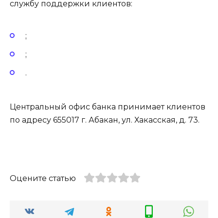
службу поддержки клиентов:
;
;
.
Центральный офис банка принимает клиентов
по адресу 655017 г. Абакан, ул. Хакасская, д. 73.
Оцените статью