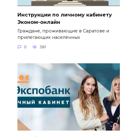
Инструкции по личному кабинету
Эконом-онлайн
Граждане, проживающие в Саратове и
прилегающих населённых
0
381