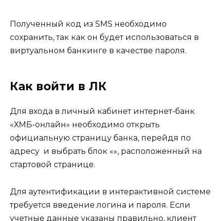
Полученный код из SMS необходимо
сохранить, так как он будет использоваться в
виртуальном банкинге в качестве пароля.
Как войти в ЛК
Для входа в личный кабинет интернет-банк
«ХМБ-онлайн» необходимо открыть
официальную страницу банка, перейдя по
адресу и выбрать блок «», расположенный на
стартовой странице.
Для аутентификации в интерактивной системе
требуется введение логина и пароля. Если
учетные данные указаны правильно, клиент