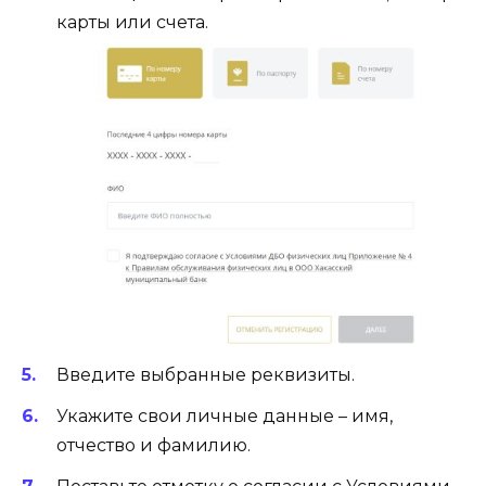
карты или счета.
Введите выбранные реквизиты.
Укажите свои личные данные – имя,
отчество и фамилию.