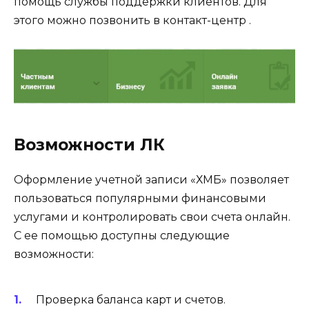
помощь службы поддержки клиентов. Для
этого можно позвонить в контакт-центр .
Возможности ЛК
Оформление учетной записи «ХМБ» позволяет
пользоваться популярными финансовыми
услугами и контролировать свои счета онлайн.
С ее помощью доступны следующие
возможности:
Проверка баланса карт и счетов.