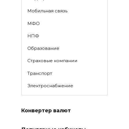
Мобильная связь
МФО
НПФ
Образование
Страховые компании
Транспорт
Электроснабжение
Конвертер валют