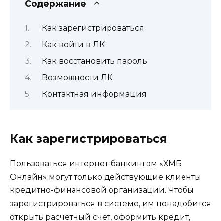
Содержание
Как зарегистрироваться
Как войти в ЛК
Как восстановить пароль
Возможности ЛК
Контактная информация
Как зарегистрироваться
Пользоваться интернет-банкингом «ХМБ
Онлайн» могут только действующие клиенты
кредитно-финансовой организации. Чтобы
зарегистрироваться в системе, им понадобится
открыть расчетный счет, оформить кредит,