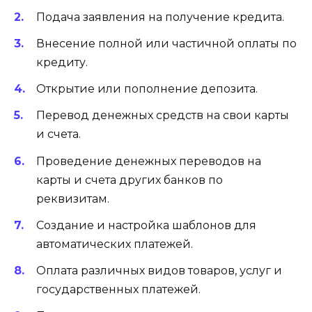
Подача заявления на получение кредита.
Внесение полной или частичной оплаты по
кредиту.
Открытие или пополнение депозита.
Перевод денежных средств на свои карты
и счета.
Проведение денежных переводов на
карты и счета других банков по
реквизитам.
Создание и настройка шаблонов для
автоматических платежей.
Оплата различных видов товаров, услуг и
государственных платежей.