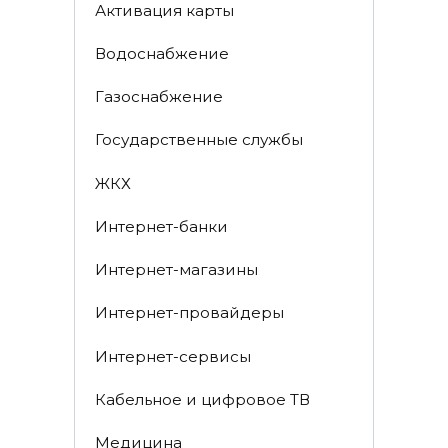
Активация карты
Водоснабжение
Газоснабжение
Государственные службы
ЖКХ
Интернет-банки
Интернет-магазины
Интернет-провайдеры
Интернет-сервисы
Кабельное и цифровое ТВ
Медицина