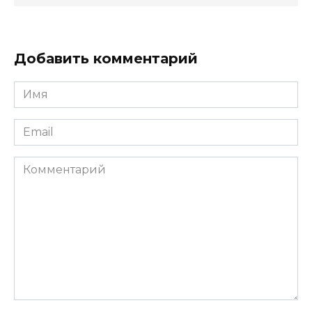
Добавить комментарий
Имя
*
Email
*
Комментарий