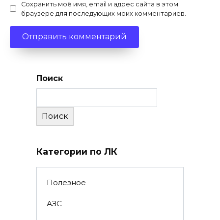
Сохранить моё имя, email и адрес сайта в этом
браузере для последующих моих комментариев.
Поиск
Поиск
Категории по ЛК
Полезное
АЗС