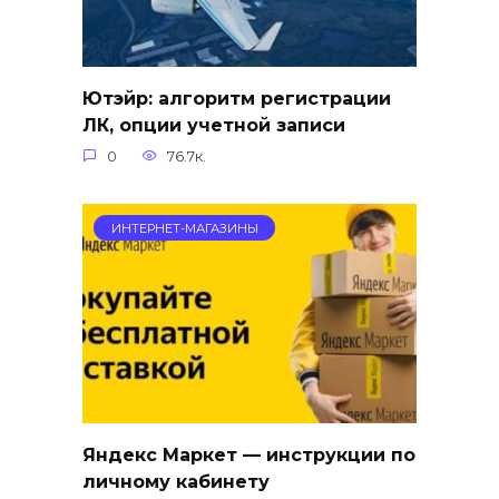
Ютэйр: алгоритм регистрации
ЛК, опции учетной записи
0
76.7к.
ИНТЕРНЕТ-МАГАЗИНЫ
Яндекс Маркет — инструкции по
личному кабинету