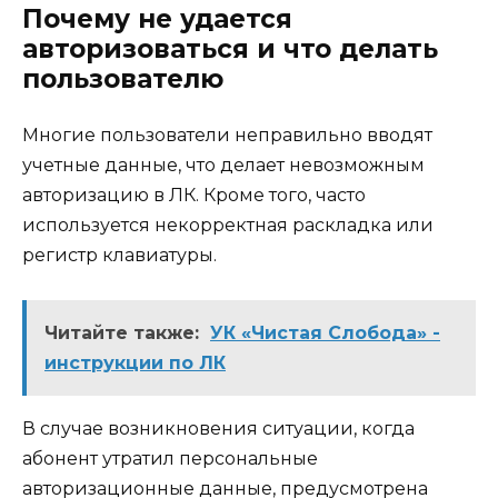
Почему не удается
авторизоваться и что делать
пользователю
Многие пользователи неправильно вводят
учетные данные, что делает невозможным
авторизацию в ЛК. Кроме того, часто
используется некорректная раскладка или
регистр клавиатуры.
Читайте также:
УК «Чистая Слобода» -
инструкции по ЛК
В случае возникновения ситуации, когда
абонент утратил персональные
авторизационные данные, предусмотрена