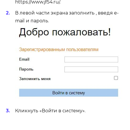
https://www.jf54.ru/.
В левой части экрана заполнить , введя e-
mail и пароль.
Кликнуть «Войти в систему».