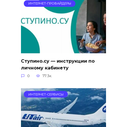
ИНТЕРНЕТ-ПРОВАЙДЕРЫ
Ступино.су — инструкции по
личному кабинету
0
77.3к.
ИНТЕРНЕТ-СЕРВИСЫ