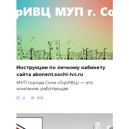
Инструкции по личному кабинету
сайта abonent.sochi-ivc.ru
МУП города Сочи «ГорИВЦ» — это
компания, работающая
0
972