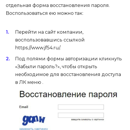
отдельная форма восстановления пароля.
Воспользоваться ею можно так:
Перейти на сайт компании,
воспользовавшись ссылкой
https://www.jf54.ru/.
Под полями формы авторизации кликнуть
«Забыли пароль?», чтобы открыть
необходимое для восстановления доступа
в ЛК меню .