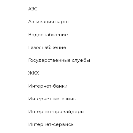
АЗС
Активация карты
Водоснабжение
Газоснабжение
Государственные службы
ЖКХ
Интернет-банки
Интернет-магазины
Интернет-провайдеры
Интернет-сервисы