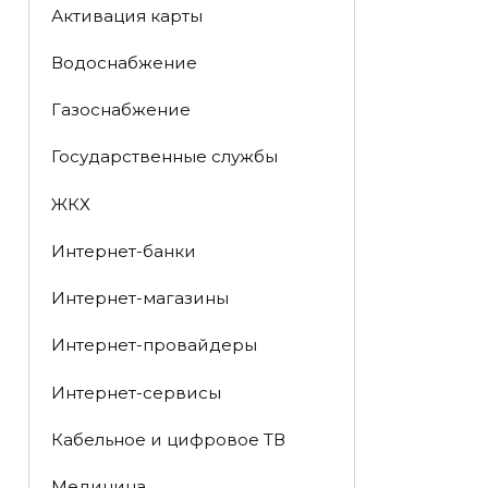
Активация карты
Водоснабжение
Газоснабжение
Государственные службы
ЖКХ
Интернет-банки
Интернет-магазины
Интернет-провайдеры
Интернет-сервисы
Кабельное и цифровое ТВ
Медицина