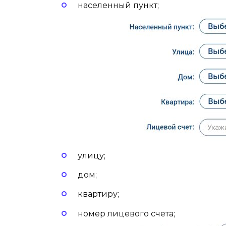
населенный пункт;
улицу;
дом;
квартиру;
номер лицевого счета;