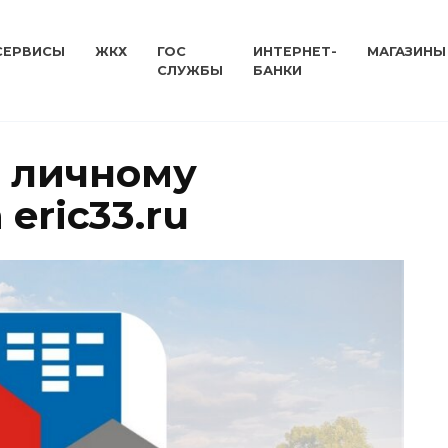
СЕРВИСЫ
ЖКХ
ГОС
ИНТЕРНЕТ-
МАГАЗИНЫ
СЛУЖБЫ
БАНКИ
 личному
eric33.ru