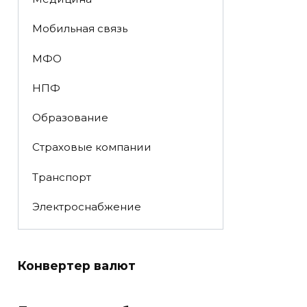
Мобильная связь
МФО
НПФ
Образование
Страховые компании
Транспорт
Электроснабжение
Конвертер валют