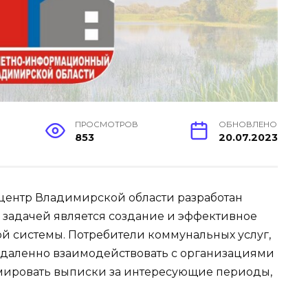
ПРОСМОТРОВ
ОБНОВЛЕНО
853
20.07.2023
ентр Владимирской области разработан
ой задачей является создание и эффективное
 системы. Потребители коммунальных услуг,
 удаленно взаимодействовать с организациями
рмировать выписки за интересующие периоды,