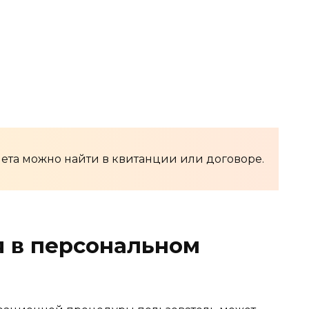
ета можно найти в квитанции или договоре.
я в персональном