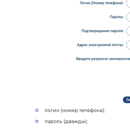
логин (номер телефона);
пароль (дважды);