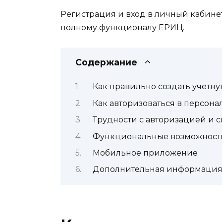
Регистрация и вход в личный кабинет 
полному функционалу ЕРИЦ.
Содержание
Как правильно создать учетну
Как авторизоваться в персон
Трудности с авторизацией и 
Функциональные возможности
Мобильное приложение
Дополнительная информаци