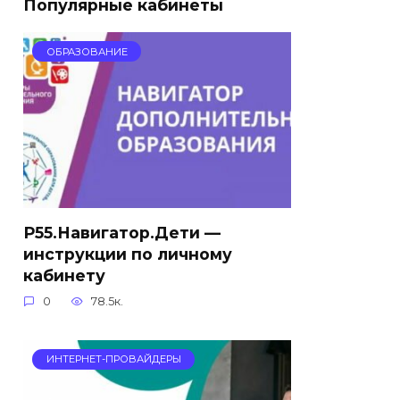
Популярные кабинеты
ОБРАЗОВАНИЕ
Р55.Навигатор.Дети —
инструкции по личному
кабинету
0
78.5к.
ИНТЕРНЕТ-ПРОВАЙДЕРЫ