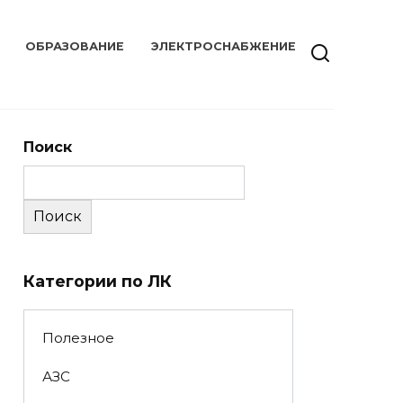
ОБРАЗОВАНИЕ
ЭЛЕКТРОСНАБЖЕНИЕ
Поиск
Поиск
Категории по ЛК
Полезное
АЗС