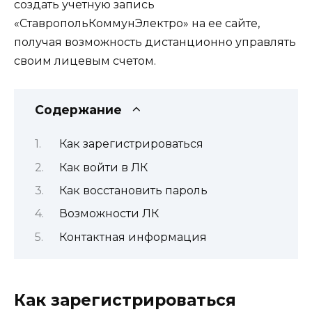
создать учетную запись
«СтавропольКоммунЭлектро» на ее сайте,
получая возможность дистанционно управлять
своим лицевым счетом.
Содержание
Как зарегистрироваться
Как войти в ЛК
Как восстановить пароль
Возможности ЛК
Контактная информация
Как зарегистрироваться