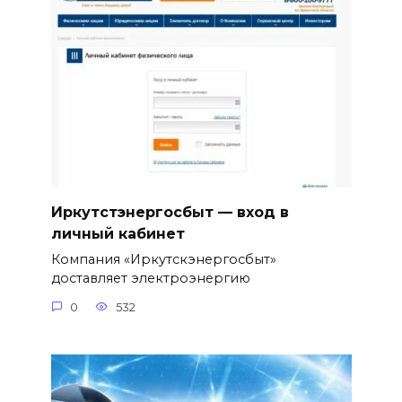
Иркутстэнергосбыт — вход в
личный кабинет
Компания «Иркутскэнергосбыт»
доставляет электроэнергию
0
532