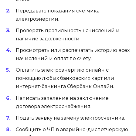
Передавать показания счетчика
электроэнергии.
Проверять правильность начислений и
наличие задолженности.
Просмотреть или распечатать историю всех
начислений и оплат по счету.
Оплатить электроэнергию онлайн с
помощью любых банковских карт или
интернет-банкинга Сбербанк Онлайн.
Написать заявление на заключение
договора электроснабжения.
Подать заявку на замену электросчетчика.
Сообщить о ЧП в аварийно-диспетчерскую