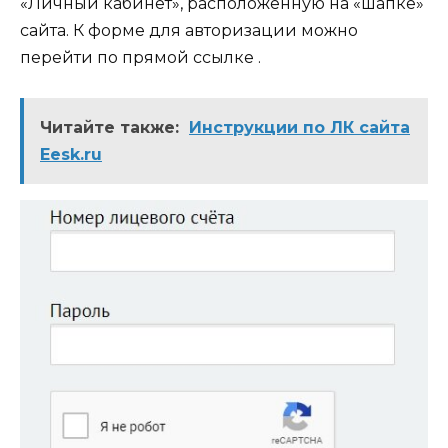
«Личный кабинет», расположенную на «шапке»
сайта. К форме для авторизации можно
перейти по прямой ссылке .
Читайте также:
Инструкции по ЛК сайта
Eesk.ru