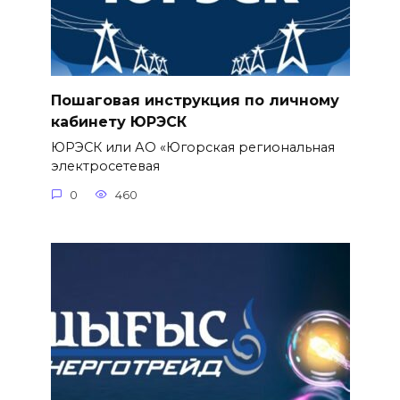
Пошаговая инструкция по личному
кабинету ЮРЭСК
ЮРЭСК или АО «Югорская региональная
электросетевая
0
460