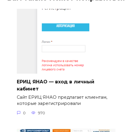
ЕРИЦ ЯНАО — вход в личный
кабинет
Сайт ЕРИЦ ЯНАО предлагает клиентам,
которые зарегистрировали
0
970