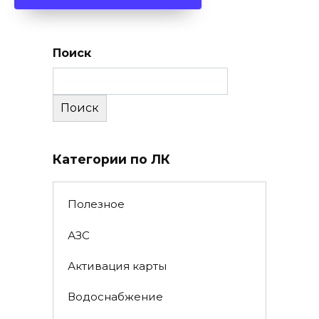
Поиск
Поиск
Категории по ЛК
Полезное
АЗС
Активация карты
Водоснабжение