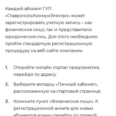
Каждый абонент ГУП
«СтавропольКоммунЭлектро» может
зарегистрировать учетную запись – как
физическое лицо, так и представители
юридических лиц. Для этого необходимо
пройти стандартную регистрационную
процедуру на веб-сайте компании.
Откройте онлайн портал предприятия,
перейдя по адресу .
Выберите вкладку «Личный кабинет»,
расположенную на стартовой странице.
Кликните пункт «Физическое лицо». К
регистрационной анкете для новых
абонентов можно перейти по прямой