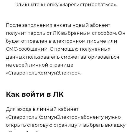
кликните кнопку «Зарегистрироваться».
После заполнения анкеты новый абонент
получит пароль от ЛК выбранным способом. Он
будет отправлен в электронном письме или
СМС-сообщении. С помощью полученных
данных пользователь сможет авторизоваться
на своей личной странице
«СтавропольКоммунЭлектро».
Как войти в ЛК
Для входа в личный кабинет
«СтавропольКоммунЭлектро» абоненту нужно
открыть стартовую страницу и выбрать вкладку