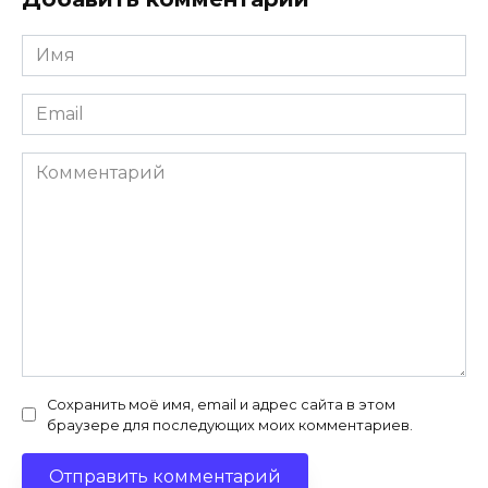
Имя
*
Email
*
Комментарий
Сохранить моё имя, email и адрес сайта в этом
браузере для последующих моих комментариев.