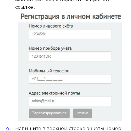
ссылке .
Напишите в верхней строке анкеты номер