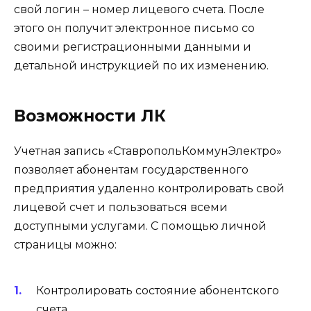
свой логин – номер лицевого счета. После
этого он получит электронное письмо со
своими регистрационными данными и
детальной инструкцией по их изменению.
Возможности ЛК
Учетная запись «СтавропольКоммунЭлектро»
позволяет абонентам государственного
предприятия удаленно контролировать свой
лицевой счет и пользоваться всеми
доступными услугами. С помощью личной
страницы можно:
Контролировать состояние абонентского
счета.