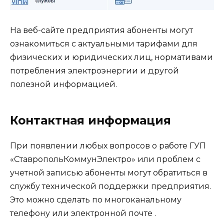
На веб-сайте предприятия абоненты могут
ознакомиться с актуальными тарифами для
физических и юридических лиц, нормативами
потребления электроэнергии и другой
полезной информацией.
Контактная информация
При появлении любых вопросов о работе ГУП
«СтавропольКоммунЭлектро» или проблем с
учетной записью абоненты могут обратиться в
службу технической поддержки предприятия.
Это можно сделать по многоканальному
телефону или электронной почте .