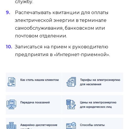
службу.
Распечатывать квитанции для оплаты
электрической энергии в терминале
самообслуживания, банковском или
почтовом отделении.
Записаться на прием к руководителю
предприятия в «Интернет-приемной».