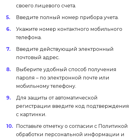
своего лицевого счета.
Введите полный номер прибора учета.
Укажите номер контактного мобильного
телефона.
Введите действующий электронный
почтовый адрес.
Выберите удобный способ получения
пароля – по электронной почте или
мобильному телефону.
Для защиты от автоматической
регистрации введите код подтверждения
с картинки.
Поставьте отметку о согласии с Политикой
обработки персональной информации и