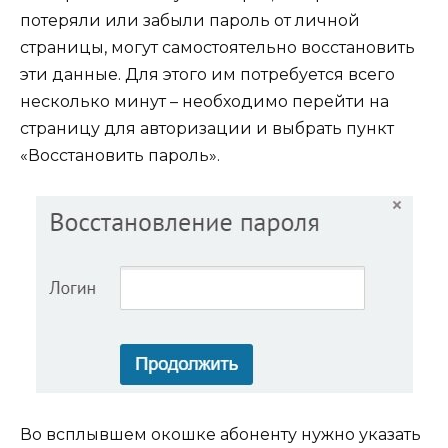
потеряли или забыли пароль от личной
страницы, могут самостоятельно восстановить
эти данные. Для этого им потребуется всего
несколько минут – необходимо перейти на
страницу для авторизации и выбрать пункт
«Восстановить пароль».
Во всплывшем окошке абоненту нужно указать