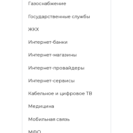
Газоснабжение
Государственные службы
ЖКХ
Интернет-банки
Интернет-магазины
Интернет-провайдеры
Интернет-сервисы
Кабельное и цифровое ТВ
Медицина
Мобильная связь
МФО