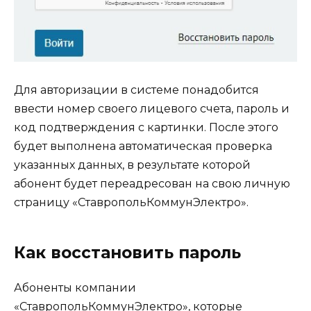
Для авторизации в системе понадобится
ввести номер своего лицевого счета, пароль и
код подтверждения с картинки. После этого
будет выполнена автоматическая проверка
указанных данных, в результате которой
абонент будет переадресован на свою личную
страницу «СтавропольКоммунЭлектро».
Как восстановить пароль
Абоненты компании
«СтавропольКоммунЭлектро», которые