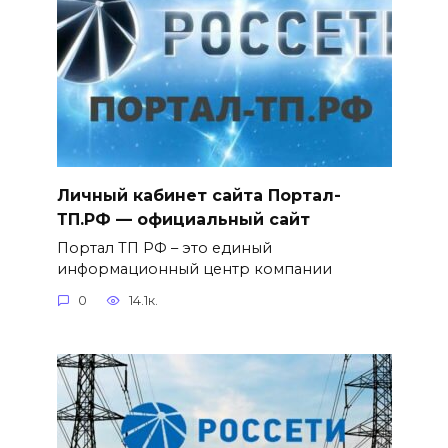
Личный кабинет сайта Портал-
ТП.РФ — официальный сайт
Портал ТП РФ – это единый
информационный центр компании
0
14.1к.