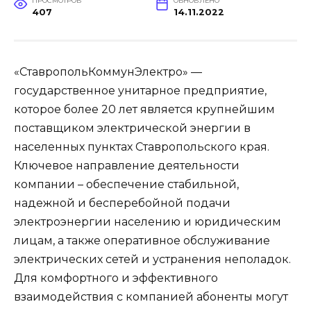
ПРОСМОТРОВ
ОБНОВЛЕНО
407
14.11.2022
«СтавропольКоммунЭлектро» —
государственное унитарное предприятие,
которое более 20 лет является крупнейшим
поставщиком электрической энергии в
населенных пунктах Ставропольского края.
Ключевое направление деятельности
компании – обеспечение стабильной,
надежной и бесперебойной подачи
электроэнергии населению и юридическим
лицам, а также оперативное обслуживание
электрических сетей и устранения неполадок.
Для комфортного и эффективного
взаимодействия с компанией абоненты могут