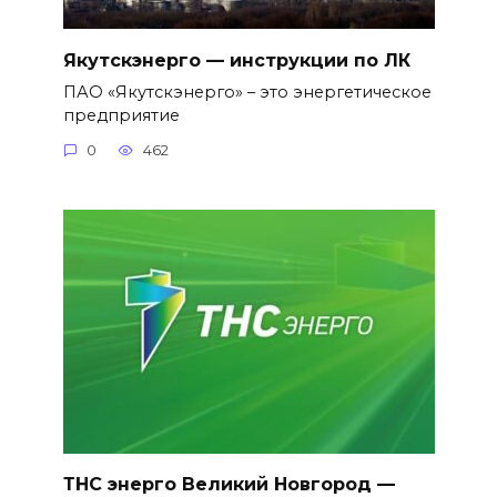
Якутскэнерго — инструкции по ЛК
ПАО «Якутскэнерго» – это энергетическое
предприятие
0
462
ТНС энерго Великий Новгород —