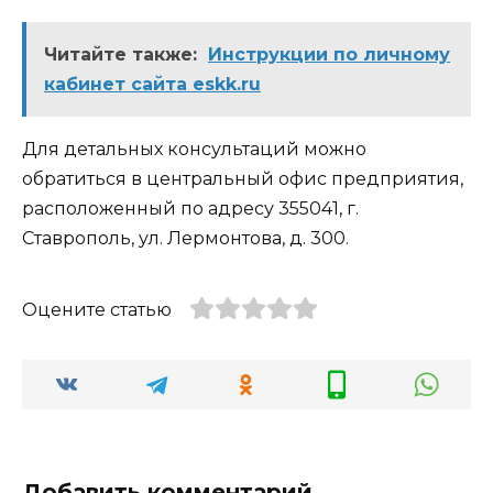
Читайте также:
Инструкции по личному
кабинет сайта eskk.ru
Для детальных консультаций можно
обратиться в центральный офис предприятия,
расположенный по адресу 355041, г.
Ставрополь, ул. Лермонтова, д. 300.
Оцените статью
Добавить комментарий