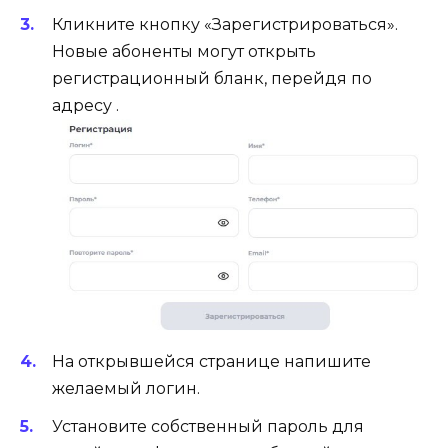
Кликните кнопку «Зарегистрироваться».
Новые абоненты могут открыть
регистрационный бланк, перейдя по
адресу .
На открывшейся странице напишите
желаемый логин.
Установите собственный пароль для