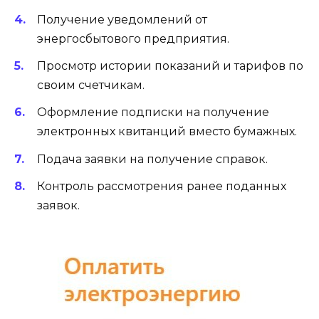
Получение уведомлений от
энергосбытового предприятия.
Просмотр истории показаний и тарифов по
своим счетчикам.
Оформление подписки на получение
электронных квитанций вместо бумажных.
Подача заявки на получение справок.
Контроль рассмотрения ранее поданных
заявок.