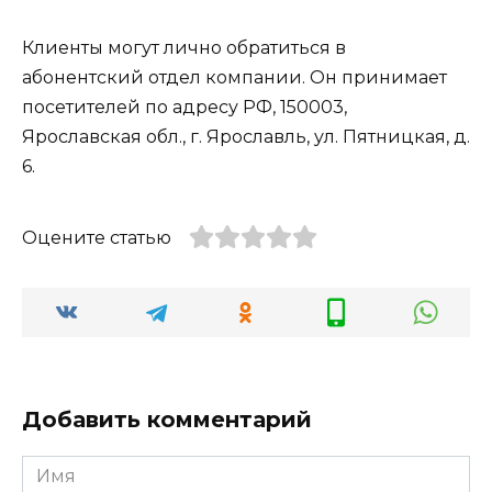
Клиенты могут лично обратиться в
абонентский отдел компании. Он принимает
посетителей по адресу РФ, 150003,
Ярославская обл., г. Ярославль, ул. Пятницкая, д.
6.
Оцените статью
Добавить комментарий
Имя