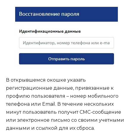
В открывшемся окошке указать
регистрационные данные, привязанные к
профилю пользователя – номер мобильного
телефона или Email. В течение нескольких
минут пользователь получит СМС-сообщение
или электронное письмо со своими учетными
данными и ссылкой для их сброса.