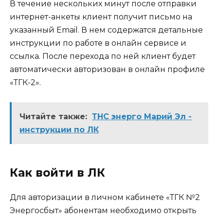
В течение нескольких минут после отправки
интернет-анкеты клиент получит письмо на
указанный Email. В нем содержатся детальные
инструкции по работе в онлайн сервисе и
ссылка. После перехода по ней клиент будет
автоматически авторизован в онлайн профиле
«ТГК-2».
Читайте также:
ТНС энерго Марий Эл -
инструкции по ЛК
Как войти в ЛК
Для авторизации в личном кабинете «ТГК №2
Энергосбыт» абонентам необходимо открыть