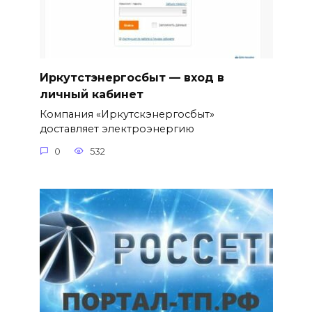
Иркутстэнергосбыт — вход в
личный кабинет
Компания «Иркутскэнергосбыт»
доставляет электроэнергию
0
532