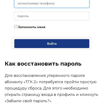
Как восстановить пароль
Для восстановления утерянного пароля
абоненту «ТГК-2» потребуется пройти простую
процедуру сброса. Для этого необходимо
открыть страницу входа в профиль и кликнуть
«Забыли свой пароль?».