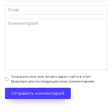
*
Email
*
Комментарий
Сохранить моё имя, email и адрес сайта в этом
браузере для последующих моих комментариев.