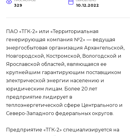
ПРОСМОТРОВ
ОБНОВЛЕНО
329
10.12.2022
ПАО «ТГК-2» или «Территориальная
генерирующая компания №2» — ведущая
энергосбытовая организация Архангельской,
Новгородской, Костромской, Вологодской и
Ярославской областей, являющаяся ее
крупнейшим гарантирующим поставщиком
электрической энергии населению и
юридическим лицам. Более 20 лет
предприятие лидирует в
теплоэнергетической сфере Центрального и
Северо-Западного федеральных округов.
Предприятие «ТГК-2» специализируется на