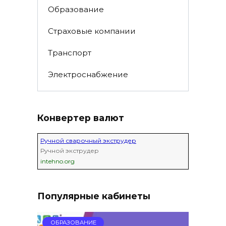
Образование
Страховые компании
Транспорт
Электроснабжение
Конвертер валют
Ручной сварочный экструдер
Ручной экструдер
intehno.org
Популярные кабинеты
ОБРАЗОВАНИЕ