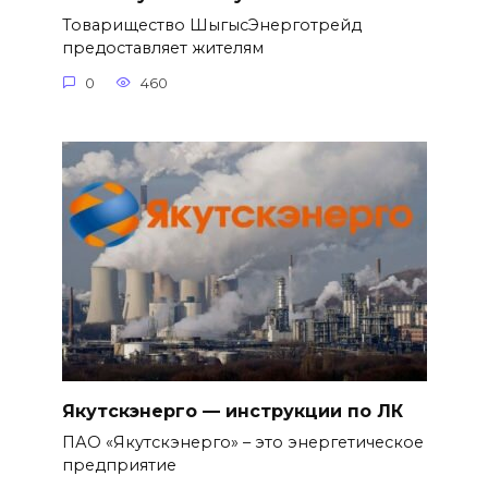
Товарищество ШыгысЭнерготрейд
предоставляет жителям
0
460
Якутскэнерго — инструкции по ЛК
ПАО «Якутскэнерго» – это энергетическое
предприятие