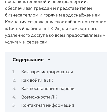
поставках тепловой и электроэнергии,
обеспечивая граждан и представителей
бизнеса теплом и горячим водоснабжением.
Компания создала для своих абонентов сервис
«Личный кабинет «ТГК-2» для комфортного
удаленного доступа ко всем предоставляемым
услугам и сервисам.
Содержание
Как зарегистрироваться
Как войти в ЛК
Как восстановить пароль
Возможности ЛК
Контактная информация