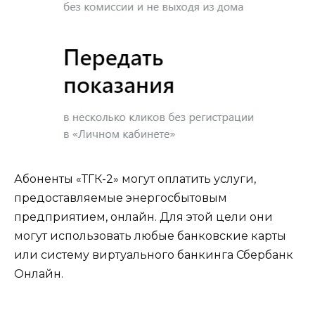
Абоненты «ТГК-2» могут оплатить услуги,
предоставляемые энергосбытовым
предприятием, онлайн. Для этой цели они
могут использовать любые банковские карты
или систему виртуального банкинга Сбербанк
Онлайн.