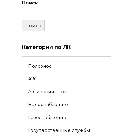
Поиск
Поиск
Категории по ЛК
Полезное
АЗС
Активация карты
Водоснабжение
Газоснабжение
Государственные службы