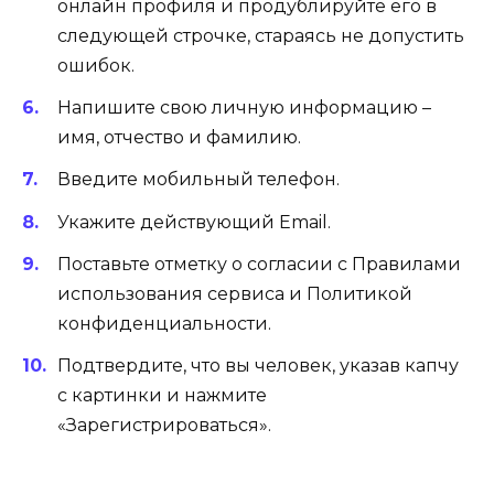
онлайн профиля и продублируйте его в
следующей строчке, стараясь не допустить
ошибок.
Напишите свою личную информацию –
имя, отчество и фамилию.
Введите мобильный телефон.
Укажите действующий Email.
Поставьте отметку о согласии с Правилами
использования сервиса и Политикой
конфиденциальности.
Подтвердите, что вы человек, указав капчу
с картинки и нажмите
«Зарегистрироваться».