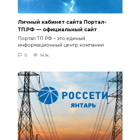
Личный кабинет сайта Портал-
ТП.РФ — официальный сайт
Портал ТП РФ – это единый
информационный центр компании
0
14.1к.