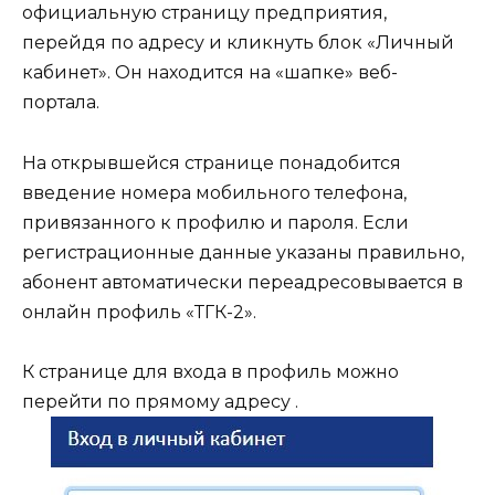
официальную страницу предприятия,
перейдя по адресу и кликнуть блок «Личный
кабинет». Он находится на «шапке» веб-
портала.
На открывшейся странице понадобится
введение номера мобильного телефона,
привязанного к профилю и пароля. Если
регистрационные данные указаны правильно,
абонент автоматически переадресовывается в
онлайн профиль «ТГК-2».
К странице для входа в профиль можно
перейти по прямому адресу .