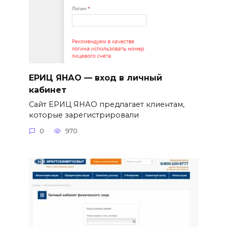
ЕРИЦ ЯНАО — вход в личный
кабинет
Сайт ЕРИЦ ЯНАО предлагает клиентам,
которые зарегистрировали
0
970