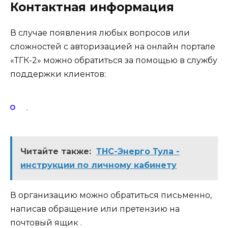
Контактная информация
В случае появления любых вопросов или
сложностей с авторизацией на онлайн портале
«ТГК-2» можно обратиться за помощью в службу
поддержки клиентов:
.
Читайте также:
ТНС-Энерго Тула -
инструкции по личному кабинету
В организацию можно обратиться письменно,
написав обращение или претензию на
почтовый ящик .