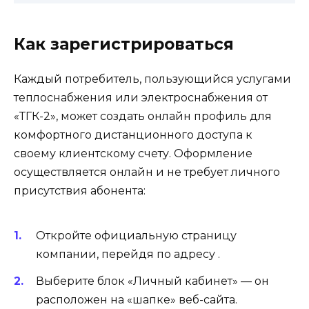
Как зарегистрироваться
Каждый потребитель, пользующийся услугами
теплоснабжения или электроснабжения от
«ТГК-2», может создать онлайн профиль для
комфортного дистанционного доступа к
своему клиентскому счету. Оформление
осуществляется онлайн и не требует личного
присутствия абонента:
Откройте официальную страницу
компании, перейдя по адресу .
Выберите блок «Личный кабинет» — он
расположен на «шапке» веб-сайта.