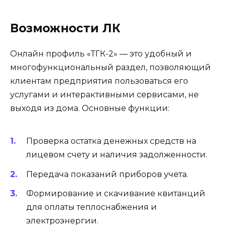
Возможности ЛК
Онлайн профиль «ТГК-2» — это удобный и
многофункциональный раздел, позволяющий
клиентам предприятия пользоваться его
услугами и интерактивными сервисами, не
выходя из дома. Основные функции:
Проверка остатка денежных средств на
лицевом счету и наличия задолженности.
Передача показаний приборов учета.
Формирование и скачивание квитанций
для оплаты теплоснабжения и
электроэнергии.