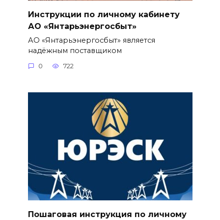
Инструкции по личному кабинету
АО «Янтарьэнергосбыт»
АО «Янтарьэнергосбыт» является
надёжным поставщиком
0
722
Пошаговая инструкция по личному