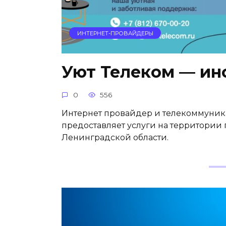
ИНТЕРНЕТ-ПРОВАЙДЕРЫ
Уют Телеком — ин
0
556
Интернет провайдер и телекоммуник
предоставляет услуги на территории 
Ленинградской области.