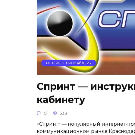
ИНТЕРНЕТ-ПРОВАЙДЕРЫ
Спринт — инструк
кабинету
0
538
«Спринт» — популярный интернет-пр
коммуникационном рынке Краснодарс