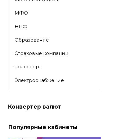
МФО
НПФ
Образование
Страховые компании
Транспорт
Электроснабжение
Конвертер валют
Популярные кабинеты