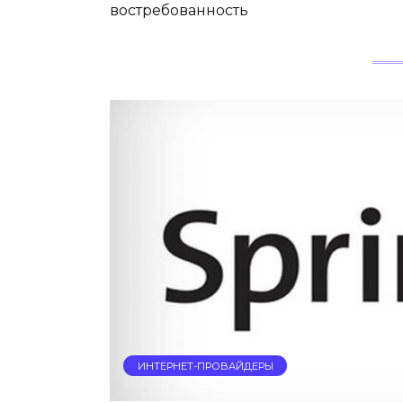
востребованность
ИНТЕРНЕТ-ПРОВАЙДЕРЫ