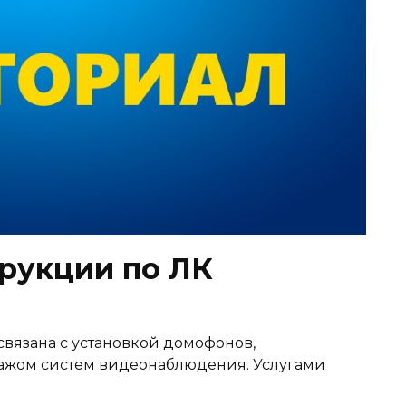
рукции по ЛК
связана с установкой домофонов,
тажом систем видеонаблюдения. Услугами