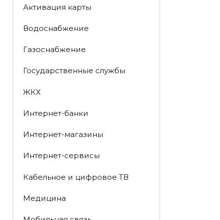
Активация карты
Водоснабжение
Газоснабжение
Государственные службы
ЖКХ
Интернет-банки
Интернет-магазины
Интернет-сервисы
Кабельное и цифровое ТВ
Медицина
Мобильная связь