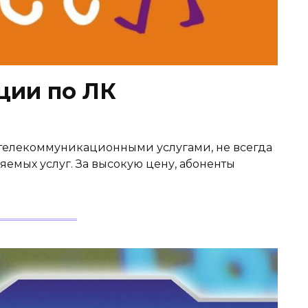
ции по ЛК
телекоммуникационными услугами, не всегда
яемых услуг. За высокую цену, абоненты