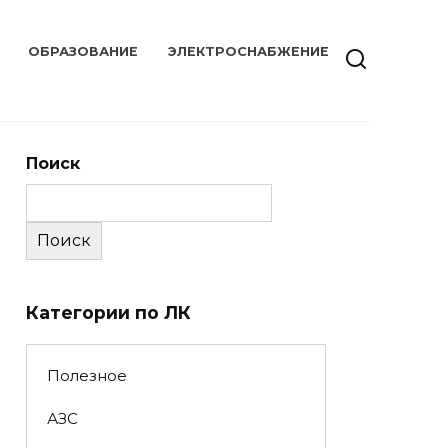
ОБРАЗОВАНИЕ
ЭЛЕКТРОСНАБЖЕНИЕ
Поиск
Поиск
Категории по ЛК
Полезное
АЗС