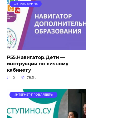
ОБРАЗОВАНИЕ
Р55.Навигатор.Дети —
инструкции по личному
кабинету
0
78.5к.
ИНТЕРНЕТ-ПРОВАЙДЕРЫ