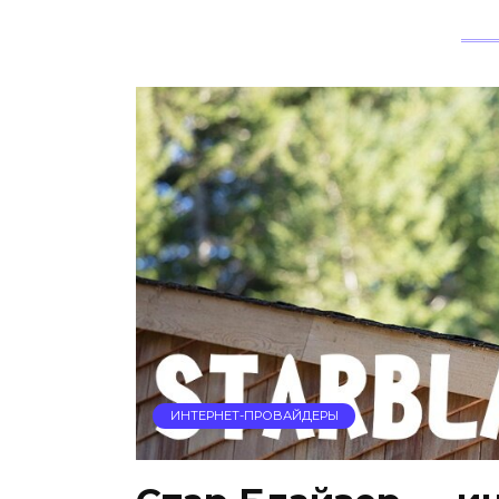
ИНТЕРНЕТ-ПРОВАЙДЕРЫ