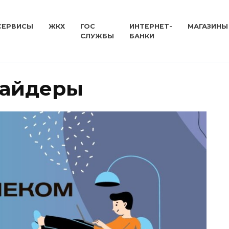
СЕРВИСЫ
ЖКХ
ГОС
ИНТЕРНЕТ-
МАГАЗИНЫ
СЛУЖБЫ
БАНКИ
вайдеры